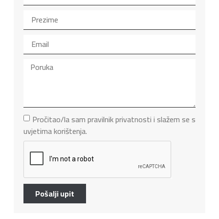
Pročitao/la sam pravilnik privatnosti i slažem se s
uvjetima korištenja.
Pošalji upit