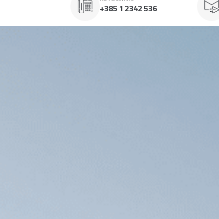
+385 1 2342 536