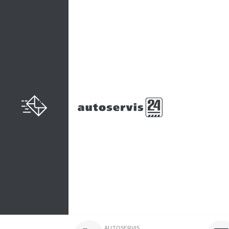
AUTOSERVIS