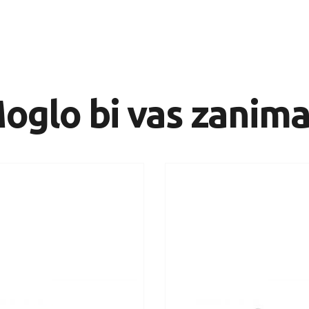
oglo bi vas zanima