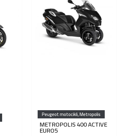
Peugeot motocikli
,
Metropolis
METROPOLIS 400 ACTIVE
EURO5