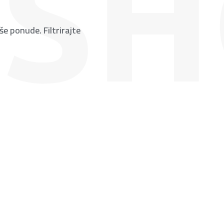
še ponude. Filtrirajte