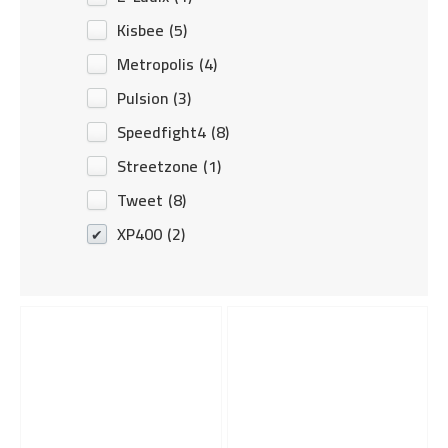
Kisbee
(5)
Metropolis
(4)
Pulsion
(3)
Speedfight4
(8)
Streetzone
(1)
Tweet
(8)
XP400
(2)