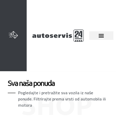
Sva naša ponuda
Pogledajte i pretražite sva vozila iz naše
ponude. Filtrirajte prema vrsti od automobila ili
motora