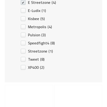
E Streetzone
(4)
E-Ludix
(1)
Kisbee
(5)
Metropolis
(4)
Pulsion
(3)
Speedfight4
(8)
Streetzone
(1)
Tweet
(8)
XP400
(2)