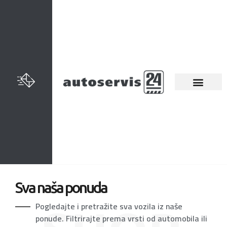
Sva naša ponuda
Pogledajte i pretražite sva vozila iz naše
ponude. Filtrirajte prema vrsti od automobila ili