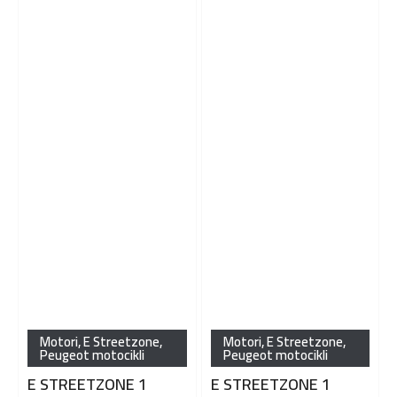
Motori
,
E Streetzone
,
Motori
,
E Streetzone
,
Peugeot motocikli
Peugeot motocikli
E STREETZONE 1
E STREETZONE 1