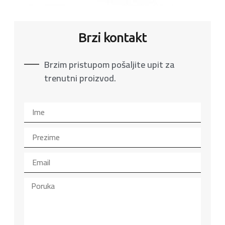
Brzi kontakt
Brzim pristupom pošaljite upit za
trenutni proizvod.