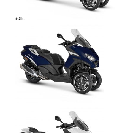
BOJE: