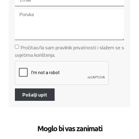
Pročitao/la sam pravilnik privatnosti i slažem se s
uvjetima korištenja.
Pošalji upit
Moglo bi vas zanimati