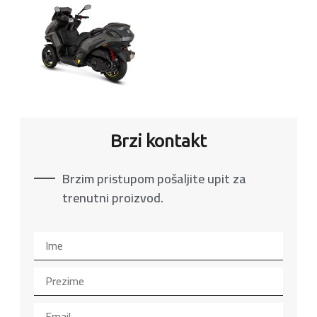
Brzi kontakt
Brzim pristupom pošaljite upit za
trenutni proizvod.