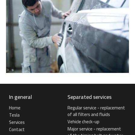
In general
Separated services
Home
Regular service - replacement
of all filters and fluids
Tesla
Vehicle check-up
Services
Major service - replacement
Contact