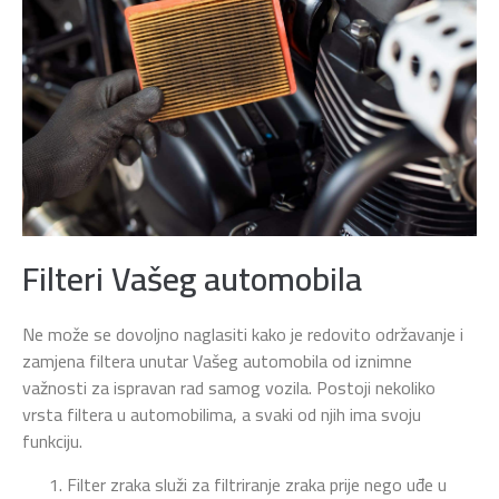
Filteri Vašeg automobila
Ne može se dovoljno naglasiti kako je redovito održavanje i
zamjena filtera unutar Vašeg automobila od iznimne
važnosti za ispravan rad samog vozila. Postoji nekoliko
vrsta filtera u automobilima, a svaki od njih ima svoju
funkciju.
Filter zraka služi za filtriranje zraka prije nego uđe u